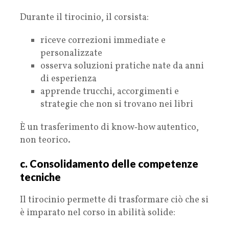
Durante il tirocinio, il corsista:
riceve correzioni immediate e
personalizzate
osserva soluzioni pratiche nate da anni
di esperienza
apprende trucchi, accorgimenti e
strategie che non si trovano nei libri
È un trasferimento di know‑how autentico,
non teorico.
c. Consolidamento delle competenze
tecniche
Il tirocinio permette di trasformare ciò che si
è imparato nel corso in abilità solide: