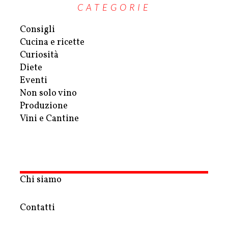
CATEGORIE
Consigli
Cucina e ricette
Curiosità
Diete
Eventi
Non solo vino
Produzione
Vini e Cantine
Chi siamo
Contatti