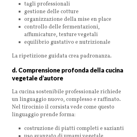
tagli professionali
gestione delle cotture
organizzazione della mise en place
controllo delle fermentazioni,
affumicature, texture vegetali
equilibrio gustativo e nutrizionale
La ripetizione guidata crea padronanza.
d. Comprensione profonda della cucina
vegetale d’autore
La cucina sostenibile professionale richiede
un linguaggio nuovo, complesso e raffinato.
Nel tirocinio il corsista vede come questo
linguaggio prende forma:
costruzione di piatti completi e sazianti
uso avanzato di umami vegetale