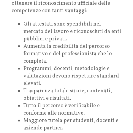
ottenere il riconoscimento ufficiale delle
competenze con tanti vantaggi:
Gli attestati sono spendibili nel
mercato del lavoro e riconosciuti da enti
pubblici e privati.
Aumenta la credibilità del percorso
formativo e del professionista che lo
completa.
Programmi, docenti, metodologie e
valutazioni devono rispettare standard
elevati.
Trasparenza totale su ore, contenuti,
obiettivi e risultati.
Tutto il percorso è verificabile e
conforme alle normative.
Maggiore tutela per studenti, docenti e
aziende partner.