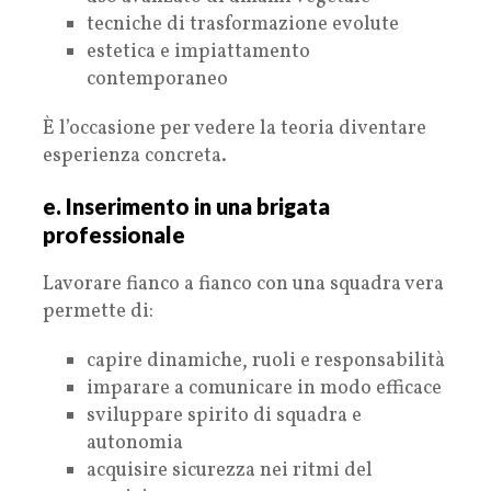
tecniche di trasformazione evolute
estetica e impiattamento
contemporaneo
È l’occasione per vedere la teoria diventare
esperienza concreta.
e. Inserimento in una brigata
professionale
Lavorare fianco a fianco con una squadra vera
permette di:
capire dinamiche, ruoli e responsabilità
imparare a comunicare in modo efficace
sviluppare spirito di squadra e
autonomia
acquisire sicurezza nei ritmi del