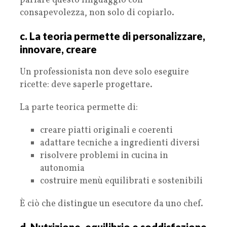
parlare questo linguaggio con
consapevolezza, non solo di copiarlo.
c. La teoria permette di personalizzare,
innovare, creare
Un professionista non deve solo eseguire
ricette: deve saperle progettare.
La parte teorica permette di:
creare piatti originali e coerenti
adattare tecniche a ingredienti diversi
risolvere problemi in cucina in
autonomia
costruire menù equilibrati e sostenibili
È ciò che distingue un esecutore da uno chef.
d. Nutrizione, equilibrio e soddisfazione