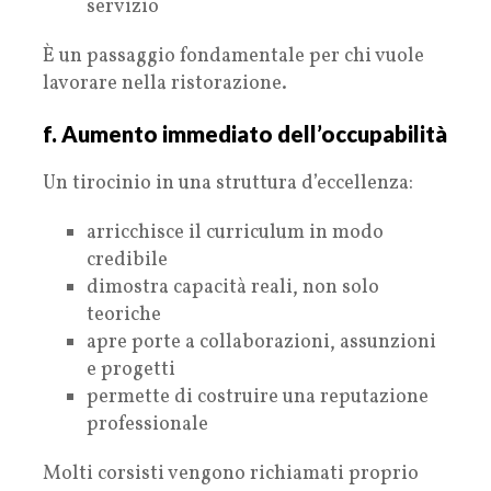
servizio
È un passaggio fondamentale per chi vuole
lavorare nella ristorazione.
f. Aumento immediato dell’occupabilità
Un tirocinio in una struttura d’eccellenza:
arricchisce il curriculum in modo
credibile
dimostra capacità reali, non solo
teoriche
apre porte a collaborazioni, assunzioni
e progetti
permette di costruire una reputazione
professionale
Molti corsisti vengono richiamati proprio