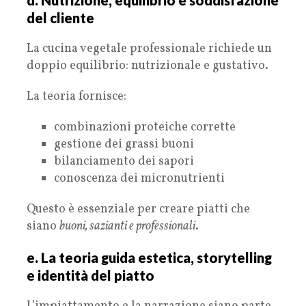
del cliente
La cucina vegetale professionale richiede un
doppio equilibrio: nutrizionale e gustativo.
La teoria fornisce:
combinazioni proteiche corrette
gestione dei grassi buoni
bilanciamento dei sapori
conoscenza dei micronutrienti
Questo è essenziale per creare piatti che
siano
buoni, sazianti e professionali
.
e. La teoria guida estetica, storytelling
e identità del piatto