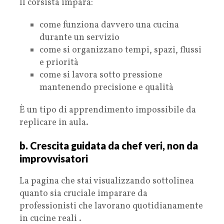
Il corsista impara:
come funziona davvero una cucina
durante un servizio
come si organizzano tempi, spazi, flussi
e priorità
come si lavora sotto pressione
mantenendo precisione e qualità
È un tipo di apprendimento impossibile da
replicare in aula.
b. Crescita guidata da chef veri, non da
improvvisatori
La pagina che stai visualizzando sottolinea
quanto sia cruciale imparare da
professionisti che lavorano quotidianamente
in cucine reali .