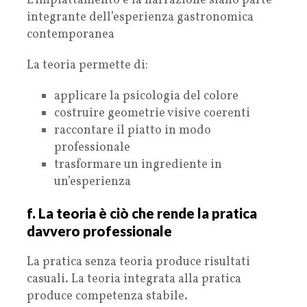
L’impiattamento e la narrazione siano parte
integrante dell’esperienza gastronomica
contemporanea
La teoria permette di:
applicare la psicologia del colore
costruire geometrie visive coerenti
raccontare il piatto in modo
professionale
trasformare un ingrediente in
un’esperienza
f. La teoria è ciò che rende la pratica
davvero professionale
La pratica senza teoria produce risultati
casuali. La teoria integrata alla pratica
produce competenza stabile.