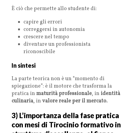
È ciò che permette allo studente di:
capire gli errori
correggersi in autonomia
crescere nel tempo
diventare un professionista
riconoscibile
In sintesi
La parte teorica non è un “momento di
spiegazione”: è il motore che trasforma la
pratica in
maturità professionale
, in
identità
culinaria
, in
valore reale per il mercato
.
3) L’importanza della fase pratica
con mesi di Tirocinio formativo in