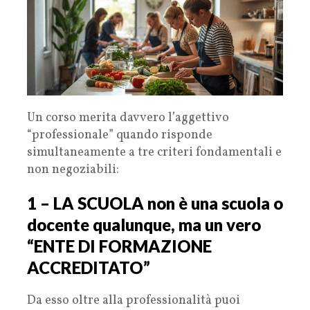
Un corso merita davvero l’aggettivo
“professionale” quando risponde
simultaneamente a tre criteri fondamentali e
non negoziabili:
1 – LA SCUOLA non è una scuola o
docente qualunque, ma un vero
“ENTE DI FORMAZIONE
ACCREDITATO”
Da esso oltre alla professionalità puoi