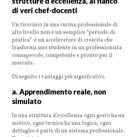
strutture d’eccellenza, al fianco
di veri chef-docenti
Un tirocinio in una cucina professionale di
alto livello non è un semplice “periodo di
pratica”: è un acceleratore di crescita che
trasforma uno studente in un professionista
consapevole, competente e pronto per il
mercato.
Di seguito i vantaggi più significativi.
a. Apprendimento reale, non
simulato
In una struttura d’eccellenza ogni gesto ha un
motivo, ogni tecnica ha una logica, ogni
dettaglio è parte di un sistema professionale.