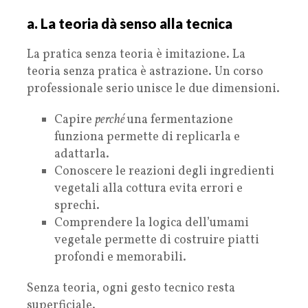
a. La teoria dà senso alla tecnica
La pratica senza teoria è imitazione. La
teoria senza pratica è astrazione. Un corso
professionale serio unisce le due dimensioni.
Capire
perché
una fermentazione
funziona permette di replicarla e
adattarla.
Conoscere le reazioni degli ingredienti
vegetali alla cottura evita errori e
sprechi.
Comprendere la logica dell’umami
vegetale permette di costruire piatti
profondi e memorabili.
Senza teoria, ogni gesto tecnico resta
superficiale.