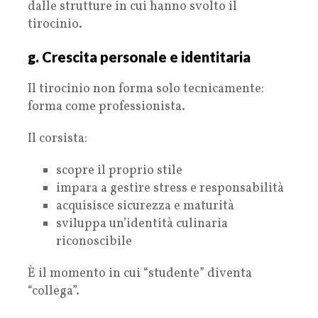
dalle strutture in cui hanno svolto il
tirocinio.
g. Crescita personale e identitaria
Il tirocinio non forma solo tecnicamente:
forma come professionista.
Il corsista:
scopre il proprio stile
impara a gestire stress e responsabilità
acquisisce sicurezza e maturità
sviluppa un’identità culinaria
riconoscibile
È il momento in cui “studente” diventa
“collega”.