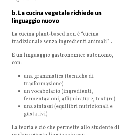
b. La cucina vegetale richiede un
linguaggio nuovo
La cucina plant‑based non è “cucina
tradizionale senza ingredienti animali” .
È un linguaggio gastronomico autonomo,
con:
una grammatica (tecniche di
trasformazione)
un vocabolario (ingredienti,
fermentazioni, affumicature, texture)
una sintassi (equilibri nutrizionali e
gustativi)
La teoria è ciò che permette allo studente di