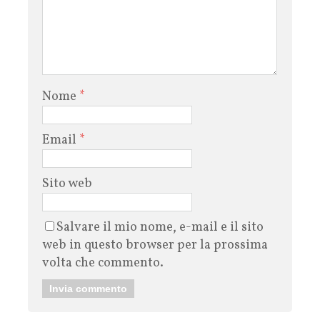
Nome
*
Email
*
Sito web
Salvare il mio nome, e-mail e il sito
web in questo browser per la prossima
volta che commento.