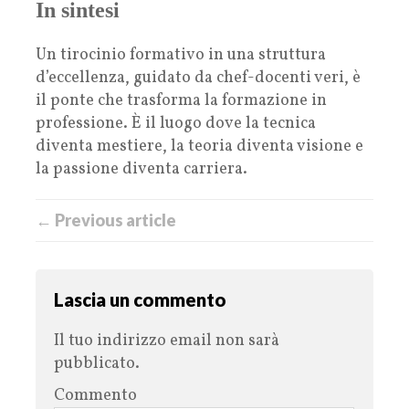
In sintesi
Un tirocinio formativo in una struttura
d’eccellenza, guidato da chef-docenti veri, è
il ponte che trasforma la formazione in
professione. È il luogo dove la tecnica
diventa mestiere, la teoria diventa visione e
la passione diventa carriera.
← Previous article
Lascia un commento
Il tuo indirizzo email non sarà
pubblicato.
Commento