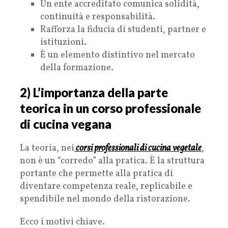
Un ente accreditato comunica solidità,
continuità e responsabilità.
Rafforza la fiducia di studenti, partner e
istituzioni.
È un elemento distintivo nel mercato
della formazione.
2) L’importanza della parte
teorica in un corso professionale
di cucina vegana
La teoria, nei
corsi professionali di cucina vegetale
,
non è un “corredo” alla pratica. È la struttura
portante che permette alla pratica di
diventare competenza reale, replicabile e
spendibile nel mondo della ristorazione.
Ecco i motivi chiave.