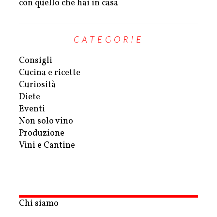
con quello che hai in casa
CATEGORIE
Consigli
Cucina e ricette
Curiosità
Diete
Eventi
Non solo vino
Produzione
Vini e Cantine
Chi siamo