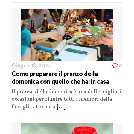
Giugno 18, 2024
0
Come preparare il pranzo della
domenica con quello che hai in casa
Il pranzo della domenica è una delle migliori
occasioni per riunire tutti i membri della
famiglia attorno a
[...]