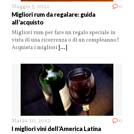
Maggio 5, 2022
0
Migliori rum da regalare: guida
all’acquisto
Migliori rum per fare un regalo speciale in
vista di una ricorrenza o di un compleanno?
Acquista i migliori
[...]
Marzo 30, 2022
0
I migliori vini dell’America Latina