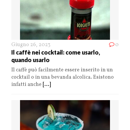
Giugno 26, 2023
0
Il caffè nei cocktail: come usarlo,
quando usarlo
Il caffè può facilmente essere inserito in un
cocktail o in una bevanda alcolica. Esistono
infatti anche
[...]