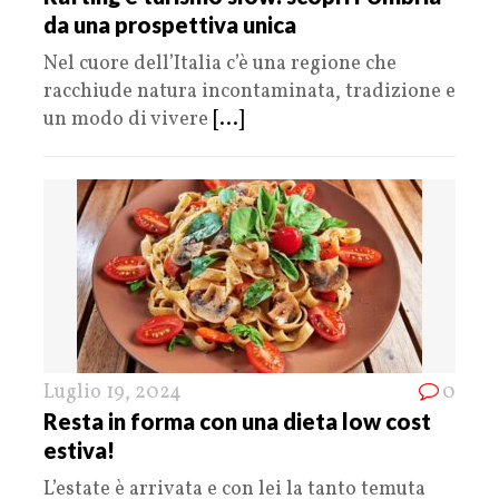
da una prospettiva unica
Nel cuore dell’Italia c’è una regione che
racchiude natura incontaminata, tradizione e
un modo di vivere
[...]
Luglio 19, 2024
0
Resta in forma con una dieta low cost
estiva!
L’estate è arrivata e con lei la tanto temuta