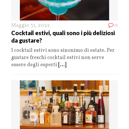
Maggio 31, 2022
0
Cocktail estivi, quali sono i più deliziosi
da gustare?
I cocktail estivi sono sinonimo di estate. Per
gustare freschi cocktail estivi non serve
essere degli esperti
[...]