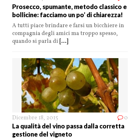
Prosecco, spumante, metodo classico e
bollicine: facciamo un po’ di chiarezza!
A tutti piace brindare e farsi un bicchiere in
compagnia degli amici ma troppo spesso,
quando si parla di
[...]
Dicembre 18, 2015
0
La qualità del vino passa dalla corretta
gestione del vigneto