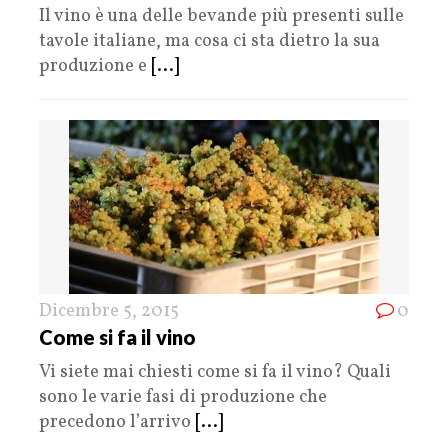
Il vino è una delle bevande più presenti sulle
tavole italiane, ma cosa ci sta dietro la sua
produzione e
[...]
Dicembre 5, 2015
0
Come si fa il vino
Vi siete mai chiesti come si fa il vino? Quali
sono le varie fasi di produzione che
precedono l’arrivo
[...]