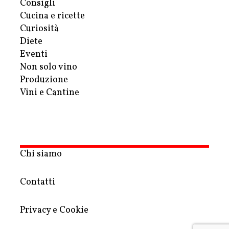
Consigli
Cucina e ricette
Curiosità
Diete
Eventi
Non solo vino
Produzione
Vini e Cantine
Chi siamo
Contatti
Privacy e Cookie