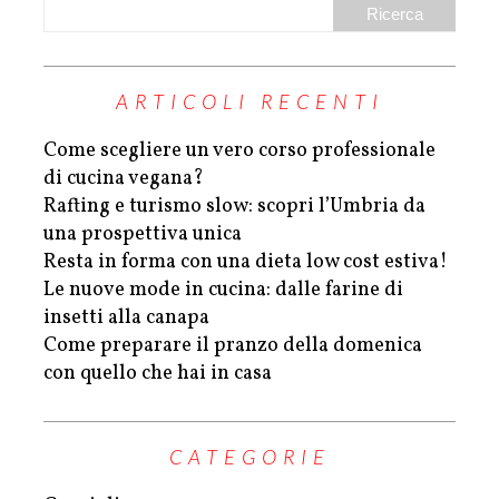
ARTICOLI RECENTI
Come scegliere un vero corso professionale
di cucina vegana?
Rafting e turismo slow: scopri l’Umbria da
una prospettiva unica
Resta in forma con una dieta low cost estiva!
Le nuove mode in cucina: dalle farine di
insetti alla canapa
Come preparare il pranzo della domenica
con quello che hai in casa
CATEGORIE