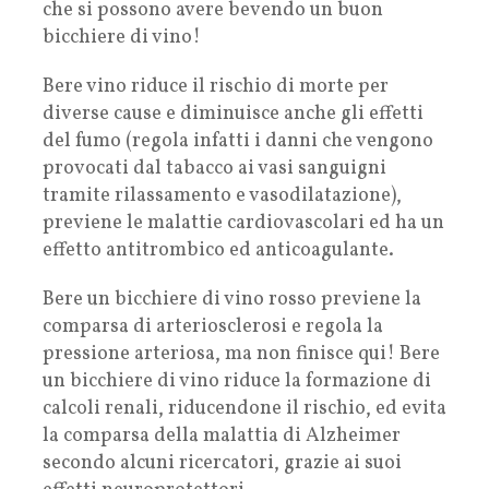
che si possono avere bevendo un buon
bicchiere di vino!
Bere vino riduce il rischio di morte per
diverse cause e diminuisce anche gli effetti
del fumo (regola infatti i danni che vengono
provocati dal tabacco ai vasi sanguigni
tramite rilassamento e vasodilatazione),
previene le malattie cardiovascolari ed ha un
effetto antitrombico ed anticoagulante.
Bere un bicchiere di vino rosso previene la
comparsa di arteriosclerosi e regola la
pressione arteriosa, ma non finisce qui! Bere
un bicchiere di vino riduce la formazione di
calcoli renali, riducendone il rischio, ed evita
la comparsa della malattia di Alzheimer
secondo alcuni ricercatori, grazie ai suoi