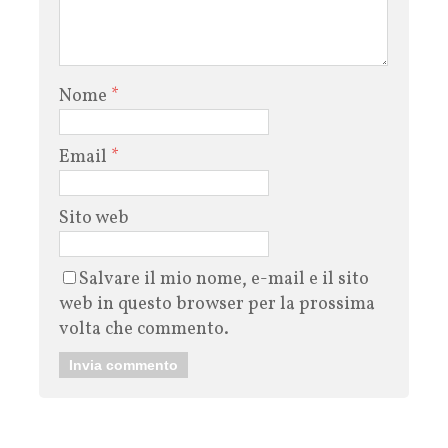
Nome
*
Email
*
Sito web
Salvare il mio nome, e-mail e il sito
web in questo browser per la prossima
volta che commento.