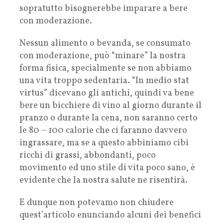
sopratutto bisognerebbe imparare a bere
con moderazione.
Nessun alimento o bevanda, se consumato
con moderazione, può “minare” la nostra
forma fisica, specialmente se non abbiamo
una vita troppo sedentaria. “In medio stat
virtus” dicevano gli antichi, quindi va bene
bere un bicchiere di vino al giorno durante il
pranzo o durante la cena, non saranno certo
le 80 – 100 calorie che ci faranno davvero
ingrassare, ma se a questo abbiniamo cibi
ricchi di grassi, abbondanti, poco
movimento ed uno stile di vita poco sano, è
evidente che la nostra salute ne risentirà.
E dunque non potevamo non chiudere
quest’articolo enunciando alcuni dei benefici