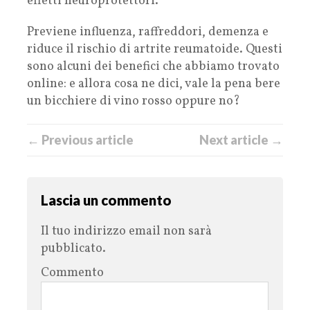
effetti neuroprotettori.
Previene influenza, raffreddori, demenza e
riduce il rischio di artrite reumatoide. Questi
sono alcuni dei benefici che abbiamo trovato
online: e allora cosa ne dici, vale la pena bere
un bicchiere di vino rosso oppure no?
← Previous article
Next article →
Lascia un commento
Il tuo indirizzo email non sarà
pubblicato.
Commento