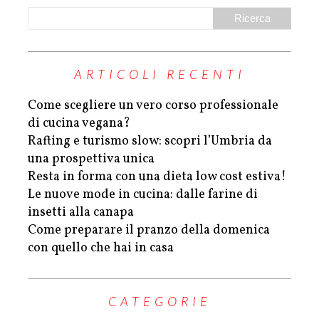
ARTICOLI RECENTI
Come scegliere un vero corso professionale
di cucina vegana?
Rafting e turismo slow: scopri l’Umbria da
una prospettiva unica
Resta in forma con una dieta low cost estiva!
Le nuove mode in cucina: dalle farine di
insetti alla canapa
Come preparare il pranzo della domenica
con quello che hai in casa
CATEGORIE