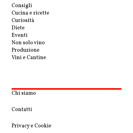
Consigli
Cucina e ricette
Curiosità
Diete
Eventi
Non solo vino
Produzione
Vini e Cantine
Chi siamo
Contatti
Privacy e Cookie