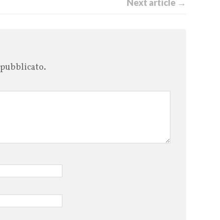
Next article →
 pubblicato.