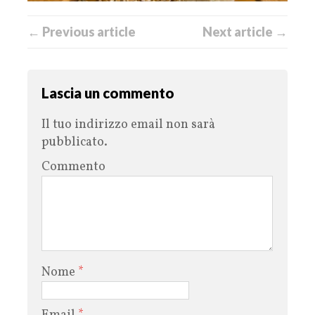
← Previous article
Next article →
Lascia un commento
Il tuo indirizzo email non sarà
pubblicato.
Commento
Nome
*