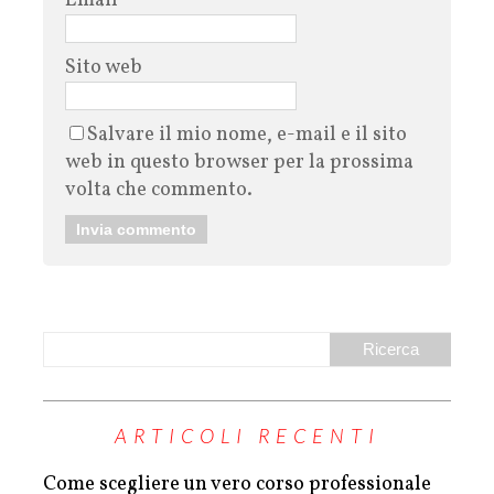
Email
*
Sito web
Salvare il mio nome, e-mail e il sito
web in questo browser per la prossima
volta che commento.
ARTICOLI RECENTI
Come scegliere un vero corso professionale