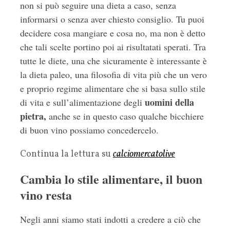
non si può seguire una dieta a caso, senza
informarsi o senza aver chiesto consiglio. Tu puoi
decidere cosa mangiare e cosa no, ma non è detto
che tali scelte portino poi ai risultatati sperati. Tra
tutte le diete, una che sicuramente è interessante è
la dieta paleo, una filosofia di vita più che un vero
e proprio regime alimentare che si basa sullo stile
uomini della
di vita e sull’alimentazione degli
pietra,
anche se in questo caso qualche bicchiere
di buon vino possiamo concedercelo.
Continua la lettura su
calciomercatolive
Cambia lo stile alimentare, il buon
vino resta
Negli anni siamo stati indotti a credere a ciò che