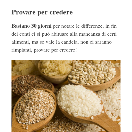
Provare per credere
Bastano 30 giorni
per notare le differenze, in fin
dei conti ci si può abituare alla mancanza di certi
alimenti, ma se vale la candela, non ci saranno
rimpianti, provare per credere!