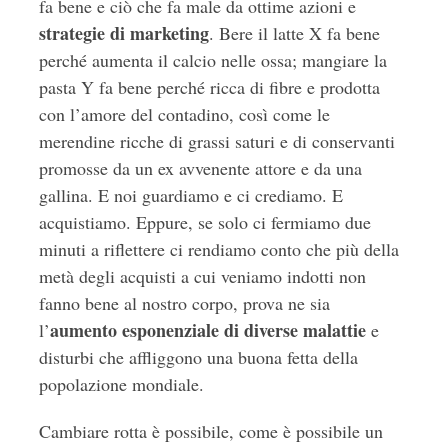
fa bene e ciò che fa male da ottime azioni e
strategie di marketing
. Bere il latte X fa bene
perché aumenta il calcio nelle ossa; mangiare la
pasta Y fa bene perché ricca di fibre e prodotta
con l’amore del contadino, così come le
merendine ricche di grassi saturi e di conservanti
promosse da un ex avvenente attore e da una
gallina. E noi guardiamo e ci crediamo. E
acquistiamo. Eppure, se solo ci fermiamo due
minuti a riflettere ci rendiamo conto che più della
metà degli acquisti a cui veniamo indotti non
fanno bene al nostro corpo, prova ne sia
aumento esponenziale di diverse malattie
l’
e
disturbi che affliggono una buona fetta della
popolazione mondiale.
Cambiare rotta è possibile, come è possibile un