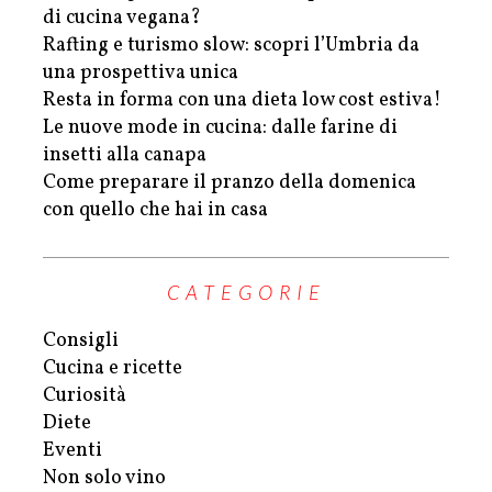
di cucina vegana?
Rafting e turismo slow: scopri l’Umbria da
una prospettiva unica
Resta in forma con una dieta low cost estiva!
Le nuove mode in cucina: dalle farine di
insetti alla canapa
Come preparare il pranzo della domenica
con quello che hai in casa
CATEGORIE
Consigli
Cucina e ricette
Curiosità
Diete
Eventi
Non solo vino