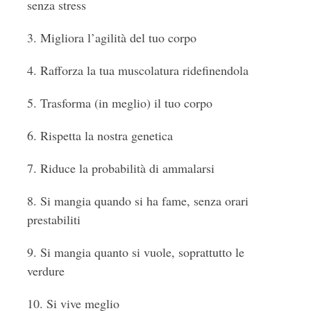
senza stress
3. Migliora l’agilità del tuo corpo
4. Rafforza la tua muscolatura ridefinendola
5. Trasforma (in meglio) il tuo corpo
6. Rispetta la nostra genetica
7. Riduce la probabilità di ammalarsi
8. Si mangia quando si ha fame, senza orari
prestabiliti
9. Si mangia quanto si vuole, soprattutto le
verdure
10. Si vive meglio