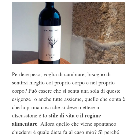
Perdere peso, voglia di cambiare, bisogno di
sentirsi meglio col proprio corpo e nel proprio
corpo? Può essere che si senta una sola di queste
esigenze o anche tutte assieme, quello che conta è
che la prima cosa che si deve mettere in
stile di vita e il regime
discussione è lo
alimentare
. Allora quello che viene spontaneo
chiedersi è quale dieta fa al caso mio? Sì perché