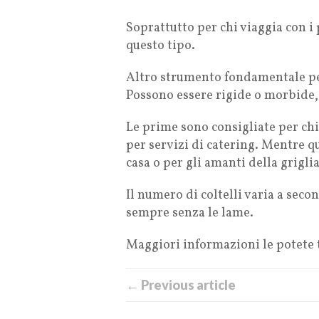
Soprattutto per chi viaggia con i
questo tipo.
Altro strumento fondamentale per 
Possono essere rigide o morbide, 
Le prime sono consigliate per chi
per servizi di catering. Mentre q
casa o per gli amanti della griglia
Il numero di coltelli varia a sec
sempre senza le lame.
Maggiori informazioni le potete 
← Previous article