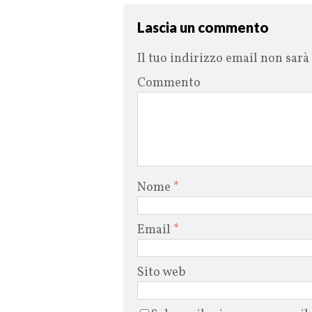
Lascia un commento
Il tuo indirizzo email non sarà
Commento
Nome
*
Email
*
Sito web