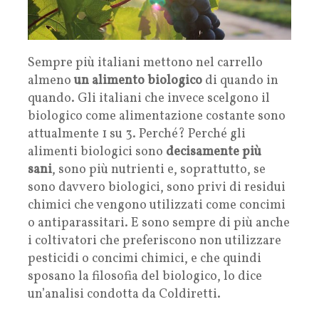
Sempre più italiani mettono nel carrello
almeno
un alimento biologico
di quando in
quando. Gli italiani che invece scelgono il
biologico come alimentazione costante sono
attualmente 1 su 3. Perché? Perché gli
alimenti biologici sono
decisamente più
sani
, sono più nutrienti e, soprattutto, se
sono davvero biologici, sono privi di residui
chimici che vengono utilizzati come concimi
o antiparassitari. E sono sempre di più anche
i coltivatori che preferiscono non utilizzare
pesticidi o concimi chimici, e che quindi
sposano la filosofia del biologico, lo dice
un’analisi condotta da Coldiretti.