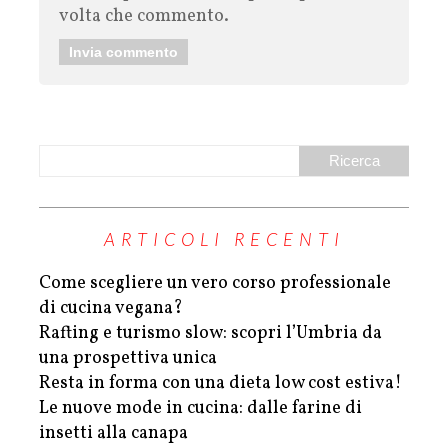
volta che commento.
ARTICOLI RECENTI
Come scegliere un vero corso professionale
di cucina vegana?
Rafting e turismo slow: scopri l’Umbria da
una prospettiva unica
Resta in forma con una dieta low cost estiva!
Le nuove mode in cucina: dalle farine di
insetti alla canapa