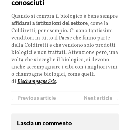
conosciuti
Quando si compra il biologico è bene sempre
affidarsi a istituzioni del settore
, come la
Coldiretti, per esempio. Ci sono tantissimi
venditori in tutto il Paese che fanno parte
della Coldiretti e che vendono solo prodotti
biologici e non trattati. Attenzione però, una
volta che si sceglie il biologico, si devono
anche accompagnare i cibi con i migliori vini
o champagne biologici, come quelli
di
Biochampagne Srls
.
← Previous article
Next article →
Lascia un commento