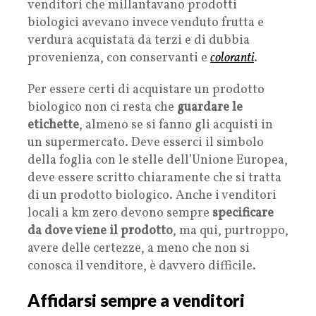
venditori che millantavano prodotti
biologici avevano invece venduto frutta e
verdura acquistata da terzi e di dubbia
provenienza, con conservanti e
coloranti
.
Per essere certi di acquistare un prodotto
biologico non ci resta che
guardare le
etichette
, almeno se si fanno gli acquisti in
un supermercato. Deve esserci il simbolo
della foglia con le stelle dell’Unione Europea,
deve essere scritto chiaramente che si tratta
di un prodotto biologico. Anche i venditori
locali a km zero devono sempre
specificare
da dove viene il prodotto
, ma qui, purtroppo,
avere delle certezze, a meno che non si
conosca il venditore, è davvero difficile.
Affidarsi sempre a venditori