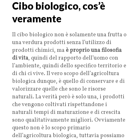
Cibo biologico, cos’è
veramente
Il cibo biologico non è solamente una frutta o
una verdura prodotti senza l’utilizzo di
prodotti chimici, ma
è proprio una filosofia
di vita
, quindi del rapporto dell’uomo con
l’ambiente, quindi dello specifico territorio e
di chi ci vive. Il vero scopo dell’agricoltura
biologica dunque, è quello di conservare e di
valorizzare quelle che sono le risorse
naturali. La verità però è solo una, i prodotti
che vengono coltivati rispettandone i
naturali tempi di maturazione e di crescita
sono qualitativamente migliori. Ovviamente
questo non è lo scopo primario
dell’agricoltura biologica, tuttavia possiamo