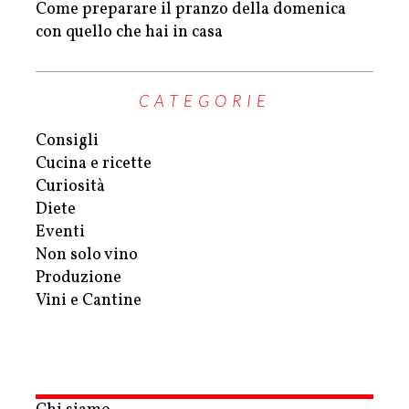
Come preparare il pranzo della domenica
con quello che hai in casa
CATEGORIE
Consigli
Cucina e ricette
Curiosità
Diete
Eventi
Non solo vino
Produzione
Vini e Cantine