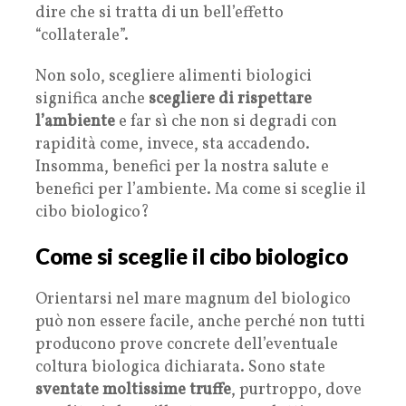
dire che si tratta di un bell’effetto
“collaterale”.
Non solo, scegliere alimenti biologici
significa anche
scegliere di rispettare
l’ambiente
e far sì che non si degradi con
rapidità come, invece, sta accadendo.
Insomma, benefici per la nostra salute e
benefici per l’ambiente. Ma come si sceglie il
cibo biologico?
Come si sceglie il cibo biologico
Orientarsi nel mare magnum del biologico
può non essere facile, anche perché non tutti
producono prove concrete dell’eventuale
coltura biologica dichiarata. Sono state
sventate moltissime truffe
, purtroppo, dove