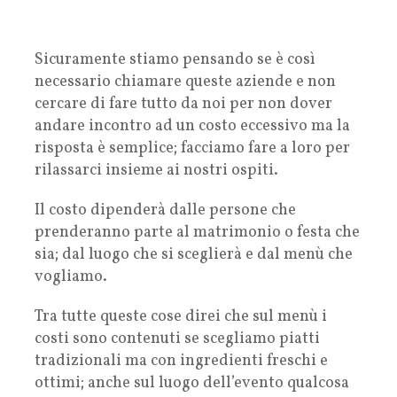
Sicuramente stiamo pensando se è così
necessario chiamare queste aziende e non
cercare di fare tutto da noi per non dover
andare incontro ad un costo eccessivo ma la
risposta è semplice; facciamo fare a loro per
rilassarci insieme ai nostri ospiti.
Il costo dipenderà dalle persone che
prenderanno parte al matrimonio o festa che
sia; dal luogo che si sceglierà e dal menù che
vogliamo.
Tra tutte queste cose direi che sul menù i
costi sono contenuti se scegliamo piatti
tradizionali ma con ingredienti freschi e
ottimi; anche sul luogo dell’evento qualcosa