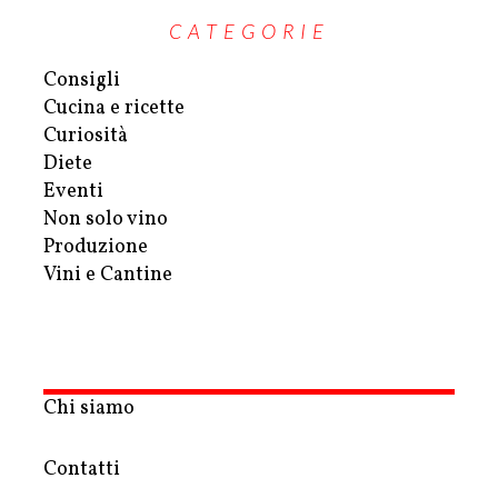
CATEGORIE
Consigli
Cucina e ricette
Curiosità
Diete
Eventi
Non solo vino
Produzione
Vini e Cantine
Chi siamo
Contatti