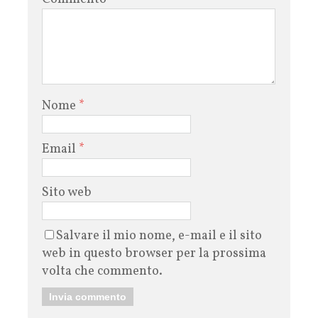
Nome
*
Email
*
Sito web
Salvare il mio nome, e-mail e il sito
web in questo browser per la prossima
volta che commento.