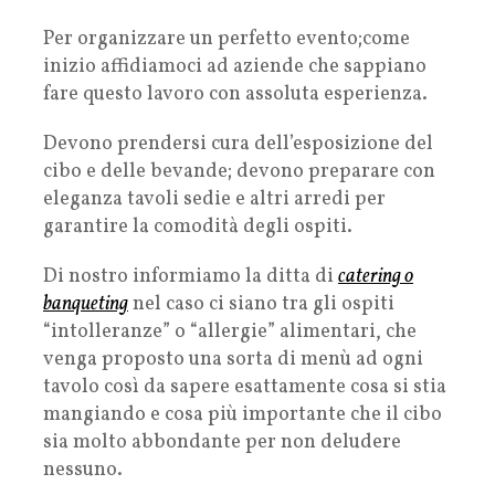
Per organizzare un perfetto evento;come
inizio affidiamoci ad aziende che sappiano
fare questo lavoro con assoluta esperienza.
Devono prendersi cura dell’esposizione del
cibo e delle bevande; devono preparare con
eleganza tavoli sedie e altri arredi per
garantire la comodità degli ospiti.
Di nostro informiamo la ditta di
catering o
banqueting
nel caso ci siano tra gli ospiti
“intolleranze” o “allergie” alimentari, che
venga proposto una sorta di menù ad ogni
tavolo così da sapere esattamente cosa si stia
mangiando e cosa più importante che il cibo
sia molto abbondante per non deludere
nessuno.