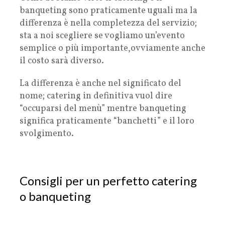
banqueting sono praticamente uguali ma la
differenza è nella completezza del servizio;
sta a noi scegliere se vogliamo un’evento
semplice o più importante,ovviamente anche
il costo sarà diverso.
La differenza è anche nel significato del
nome; catering in definitiva vuol dire
“occuparsi del menù” mentre banqueting
significa praticamente “banchetti” e il loro
svolgimento.
Consigli per un perfetto catering
o banqueting