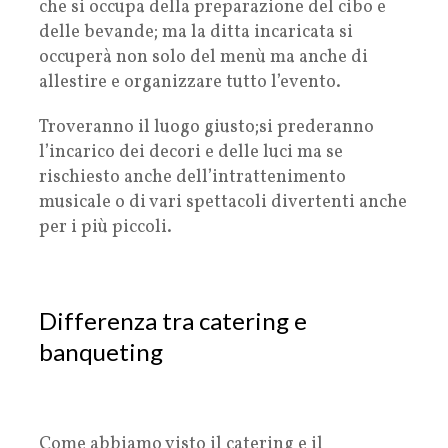
che si occupa della preparazione del cibo e
delle bevande; ma la ditta incaricata si
occuperà non solo del menù ma anche di
allestire e organizzare tutto l’evento.
Troveranno il luogo giusto;si prederanno
l’incarico dei decori e delle luci ma se
rischiesto anche dell’intrattenimento
musicale o di vari spettacoli divertenti anche
per i più piccoli.
Differenza tra catering e
banqueting
Come abbiamo visto il catering e il