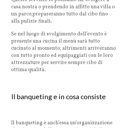
casa nostra o prendendo in affitto una villa o
un parco;prepareranno tutto dal cibo fino
alla pulizie finali.
Se nel luogo di svolgimento dell’evento è
presente una cucina il menù sarà tutto
cucinato al momento; altrimenti arriveranno
con tutto pronto ed equipaggiati con le loro
attrezzature per servire sempre cibo di
ottima qualità.
Il banqueting e in cosa consiste
Il banqueting è anch’essa un’organizzazione