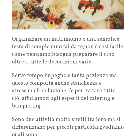
Organizzare un matrimonio o una semplice
festa di compleanno fai da te;non è così facile
come pensiamo,bisogna preparare il cibo
oltre a tutte le decorazioni varie.
Serve tempo impegno e tanta pazienza ma
questo comporta anche stanchezza e
stress;ma la soluzione c’è per evitare tutto
ciò, affidiamoci agli esperti del catering e
banqueting.
Sono due attività molto simili tra loro ma si
differenziano per piccoli particolari;vediamo
quali sono.