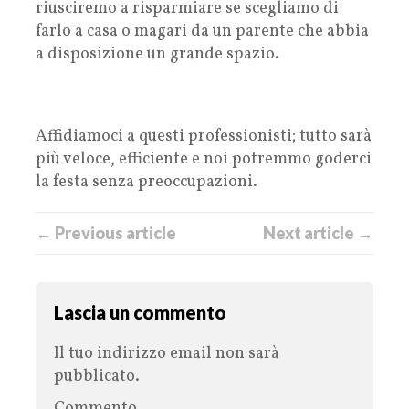
riusciremo a risparmiare se scegliamo di
farlo a casa o magari da un parente che abbia
a disposizione un grande spazio.
Affidiamoci a questi professionisti; tutto sarà
più veloce, efficiente e noi potremmo goderci
la festa senza preoccupazioni.
← Previous article
Next article →
Lascia un commento
Il tuo indirizzo email non sarà
pubblicato.
Commento