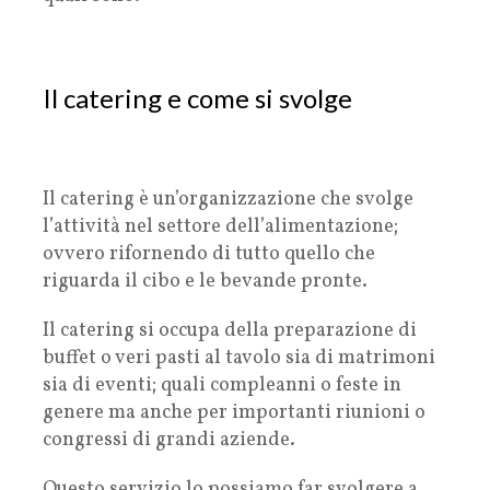
Il catering e come si svolge
Il catering è un’organizzazione che svolge
l’attività nel settore dell’alimentazione;
ovvero rifornendo di tutto quello che
riguarda il cibo e le bevande pronte.
Il catering si occupa della preparazione di
buffet o veri pasti al tavolo sia di matrimoni
sia di eventi; quali compleanni o feste in
genere ma anche per importanti riunioni o
congressi di grandi aziende.
Questo servizio lo possiamo far svolgere a