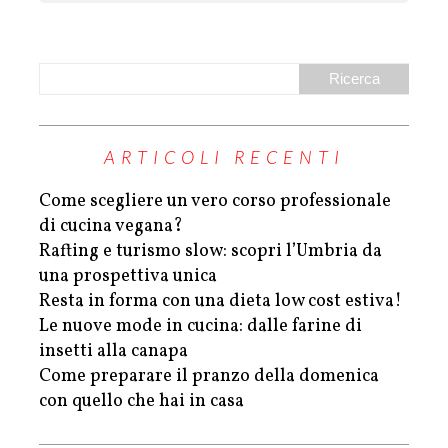
ARTICOLI RECENTI
Come scegliere un vero corso professionale
di cucina vegana?
Rafting e turismo slow: scopri l’Umbria da
una prospettiva unica
Resta in forma con una dieta low cost estiva!
Le nuove mode in cucina: dalle farine di
insetti alla canapa
Come preparare il pranzo della domenica
con quello che hai in casa