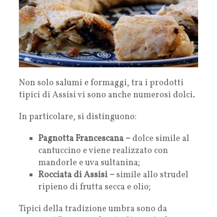
Non solo salumi e formaggi, tra i prodotti
tipici di Assisi vi sono anche numerosi dolci.
In particolare, si distinguono:
Pagnotta Francescana –
dolce simile al
cantuccino e viene realizzato con
mandorle e uva sultanina;
Rocciata di Assisi –
simile allo strudel
ripieno di frutta secca e olio;
Tipici della tradizione umbra sono da