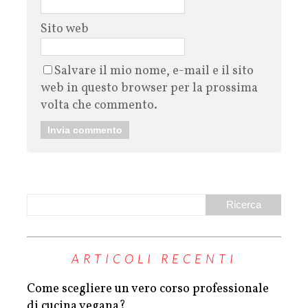
Sito web
Salvare il mio nome, e-mail e il sito
web in questo browser per la prossima
volta che commento.
ARTICOLI RECENTI
Come scegliere un vero corso professionale
di cucina vegana?