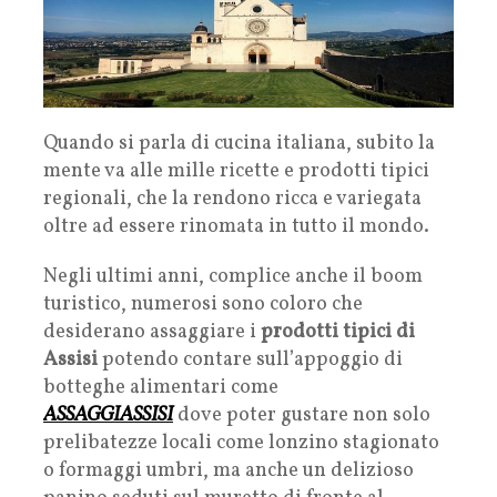
Quando si parla di cucina italiana, subito la
mente va alle mille ricette e prodotti tipici
regionali, che la rendono ricca e variegata
oltre ad essere rinomata in tutto il mondo.
Negli ultimi anni, complice anche il boom
turistico, numerosi sono coloro che
desiderano assaggiare i
prodotti tipici di
Assisi
potendo contare sull’appoggio di
botteghe alimentari come
ASSAGGIASSISI
dove poter gustare non solo
prelibatezze locali come lonzino stagionato
o formaggi umbri, ma anche un delizioso