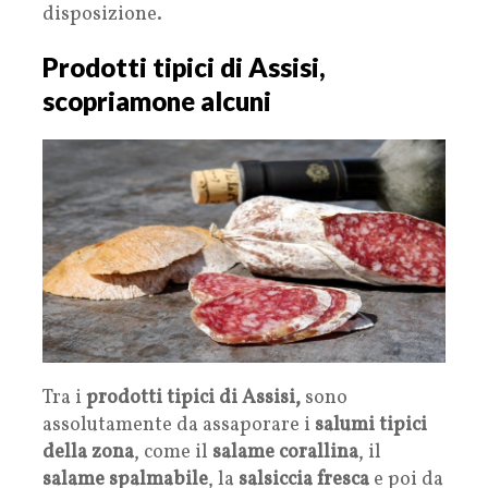
disposizione.
Prodotti tipici di Assisi,
scopriamone alcuni
Tra i
prodotti tipici di Assisi,
sono
assolutamente da assaporare i
salumi tipici
della zona
, come il
salame corallina
, il
salame spalmabile
, la
salsiccia fresca
e poi da