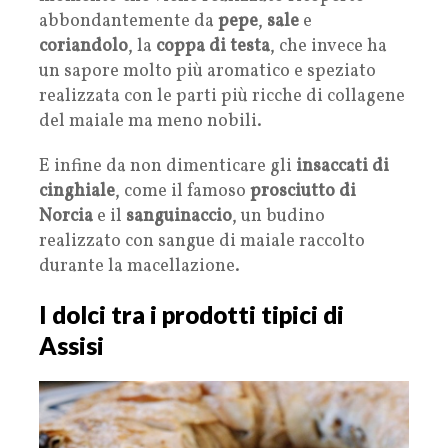
abbondantemente da
pepe
,
sale
e
coriandolo
, la
coppa
di
testa
, che invece ha
un sapore molto più aromatico e speziato
realizzata con le parti più ricche di collagene
del maiale ma meno nobili.
E infine da non dimenticare gli
insaccati di
cinghiale
, come il famoso
prosciutto
di
Norcia
e il
sanguinaccio
, un budino
realizzato con sangue di maiale raccolto
durante la macellazione.
I dolci tra i prodotti tipici di
Assisi