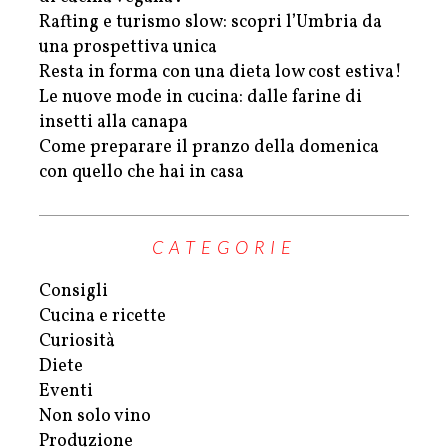
Rafting e turismo slow: scopri l’Umbria da
una prospettiva unica
Resta in forma con una dieta low cost estiva!
Le nuove mode in cucina: dalle farine di
insetti alla canapa
Come preparare il pranzo della domenica
con quello che hai in casa
CATEGORIE
Consigli
Cucina e ricette
Curiosità
Diete
Eventi
Non solo vino
Produzione