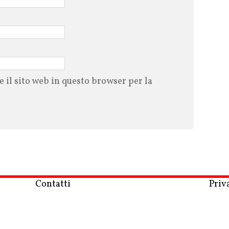
e il sito web in questo browser per la
Contatti
Priv