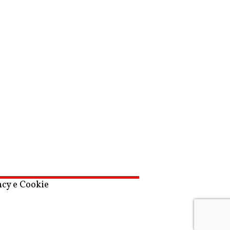
acy e Cookie