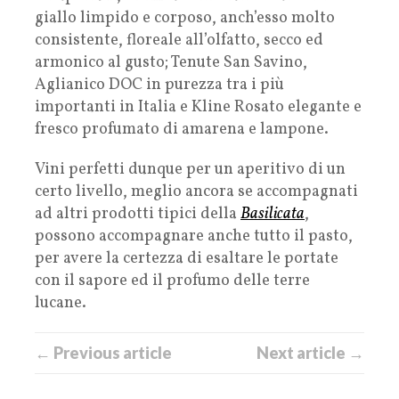
giallo limpido e corposo, anch’esso molto
consistente, floreale all’olfatto, secco ed
armonico al gusto; Tenute San Savino,
Aglianico DOC in purezza tra i più
importanti in Italia e Kline Rosato elegante e
fresco profumato di amarena e lampone.
Vini perfetti dunque per un aperitivo di un
certo livello, meglio ancora se accompagnati
ad altri prodotti tipici della
Basilicata
,
possono accompagnare anche tutto il pasto,
per avere la certezza di esaltare le portate
con il sapore ed il profumo delle terre
lucane.
← Previous article
Next article →