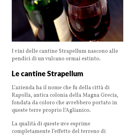
I vini delle cantine Strapellum nascono alle
pendici di un vulcano ormai estinto.
Le cantine Strapellum
L’azienda ha il nome che fu della città di
Rapolla, antica colonia della Magna Grecia,
fondata da coloro che avrebbero portato in
queste terre proprio l’Aglianico.
La qualità di queste uve esprime
completamente l’effetto del terreno di