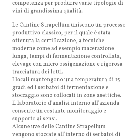
competenza per produrre varie tipologie di
vini di grandissima qualità.
Le Cantine Strapellum uniscono un processo
produttivo classico, per il quale è stata
ottenuta la certificazione, a tecniche
moderne come ad esempio macerazione
lunga, tempi di fermentazione controllata,
elevage con micro ossigenazione e rigorosa
tracciatura dei lotti.
I locali mantengono una temperatura di 15
gradi ed i serbatoi di fermentazione e
stoccaggio sono collocati in zone asettiche.
Il laboratorio d’analisi interno all’azienda
consente un costante monitoraggio e
supporto ai sensi.
Alcune uve delle Cantine Strapellum
vengono stoccate all’interno di serbatoi di