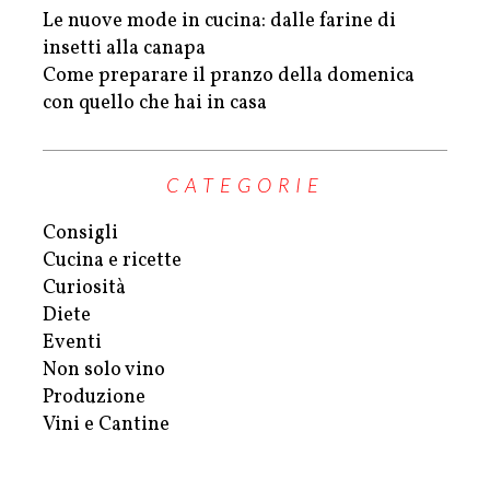
Le nuove mode in cucina: dalle farine di
insetti alla canapa
Come preparare il pranzo della domenica
con quello che hai in casa
CATEGORIE
Consigli
Cucina e ricette
Curiosità
Diete
Eventi
Non solo vino
Produzione
Vini e Cantine