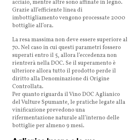
acciaio, mentre altre sono affinate in legno.
Grazie all’efficiente linea di
imbottigliamento vengono processate 2000
bottiglie all’ora.
La resa massima non deve essere superiore al
70. Nel caso in cui questi parametri fossero
superati entro il 5, allora l’eccedenza non
rientrerà nella DOC. Se il superamento è
ulteriore allora tutto il prodotto perde il
diritto alla Denominazione di Origine
Controllata.
Per quanto riguarda il Vino DOC Aglianico
del Vulture Spumante, le pratiche legate alla
vinificazione prevedono una
rifermentazione naturale all’interno delle
bottiglie per almeno 9 mesi.