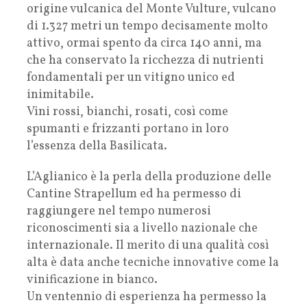
origine vulcanica del Monte Vulture, vulcano
di 1.327 metri un tempo decisamente molto
attivo, ormai spento da circa 140 anni, ma
che ha conservato la ricchezza di nutrienti
fondamentali per un vitigno unico ed
inimitabile.
Vini rossi, bianchi, rosati, così come
spumanti e frizzanti portano in loro
l’essenza della Basilicata.
L’Aglianico è la perla della produzione delle
Cantine Strapellum ed ha permesso di
raggiungere nel tempo numerosi
riconoscimenti sia a livello nazionale che
internazionale. Il merito di una qualità così
alta è data anche tecniche innovative come la
vinificazione in bianco.
Un ventennio di esperienza ha permesso la