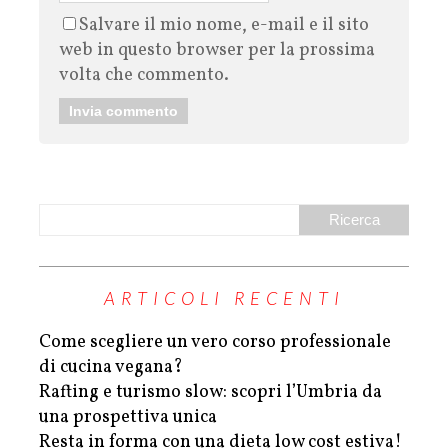
Salvare il mio nome, e-mail e il sito
web in questo browser per la prossima
volta che commento.
ARTICOLI RECENTI
Come scegliere un vero corso professionale
di cucina vegana?
Rafting e turismo slow: scopri l’Umbria da
una prospettiva unica
Resta in forma con una dieta low cost estiva!