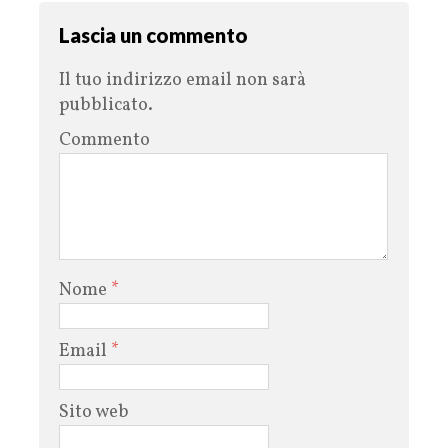
Lascia un commento
Il tuo indirizzo email non sarà
pubblicato.
Commento
Nome
*
Email
*
Sito web