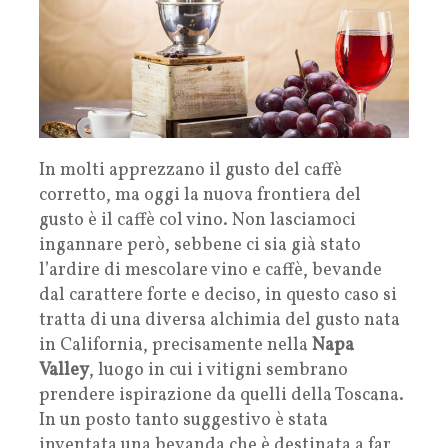
In molti apprezzano il gusto del caffè
corretto, ma oggi la nuova frontiera del
gusto è il caffè col vino. Non lasciamoci
ingannare però, sebbene ci sia già stato
l’ardire di mescolare vino e caffè, bevande
dal carattere forte e deciso, in questo caso si
tratta di una diversa alchimia del gusto nata
in California, precisamente nella
Napa
Valley
, luogo in cui i vitigni sembrano
prendere ispirazione da quelli della Toscana.
In un posto tanto suggestivo è stata
inventata una bevanda che è destinata a far