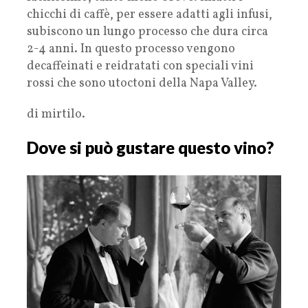
chicchi di caffè, per essere adatti agli infusi,
subiscono un lungo processo che dura circa
2-4 anni. In questo processo vengono
decaffeinati e reidratati con speciali vini
rossi che sono utoctoni della Napa Valley.
di mirtilo.
Dove si può gustare questo vino?