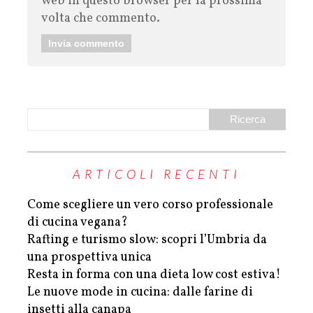
web in questo browser per la prossima
volta che commento.
ARTICOLI RECENTI
Come scegliere un vero corso professionale
di cucina vegana?
Rafting e turismo slow: scopri l’Umbria da
una prospettiva unica
Resta in forma con una dieta low cost estiva!
Le nuove mode in cucina: dalle farine di
insetti alla canapa