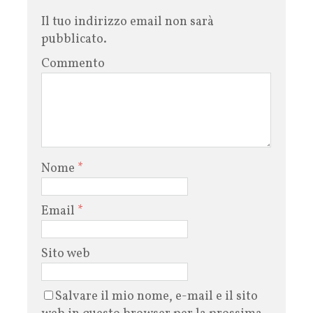
Il tuo indirizzo email non sarà
pubblicato.
Commento
Nome
*
Email
*
Sito web
Salvare il mio nome, e-mail e il sito