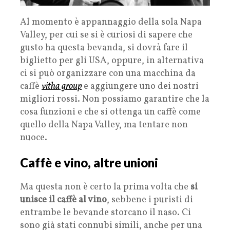
Al momento è appannaggio della sola Napa
Valley, per cui se si è curiosi di sapere che
gusto ha questa bevanda, si dovrà fare il
biglietto per gli USA, oppure, in alternativa
ci si può organizzare con una macchina da
caffè
vitha group
e aggiungere uno dei nostri
migliori rossi. Non possiamo garantire che la
cosa funzioni e che si ottenga un caffè come
quello della Napa Valley, ma tentare non
nuoce.
Caffè e vino, altre unioni
Ma questa non è certo la prima volta che
si
unisce il caffè al vino
, sebbene i puristi di
entrambe le bevande storcano il naso. Ci
sono già stati connubi simili, anche per una