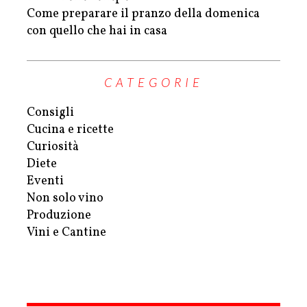
Come preparare il pranzo della domenica
con quello che hai in casa
CATEGORIE
Consigli
Cucina e ricette
Curiosità
Diete
Eventi
Non solo vino
Produzione
Vini e Cantine