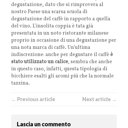
degustazione, dato che si rimprovera al
nostro Paese una scarsa scuola di
degustazione del caffè in rapporto a quella
del vino. L’insolita coppia è tata già
presentata in un noto ristorante milanese
proprio in occasione di una degustazione per
una nota marca di caffè. Un’ultima
indiscrezione: anche per degustare il caffè
è
stato utilizzato un calice
, sembra che anche
in questo caso, infatti, questa tipologia di
bicchiere esalti gli aromi più che la normale
tazzina.
← Previous article
Next article →
Lascia un commento